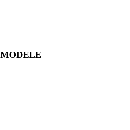
T MODELE